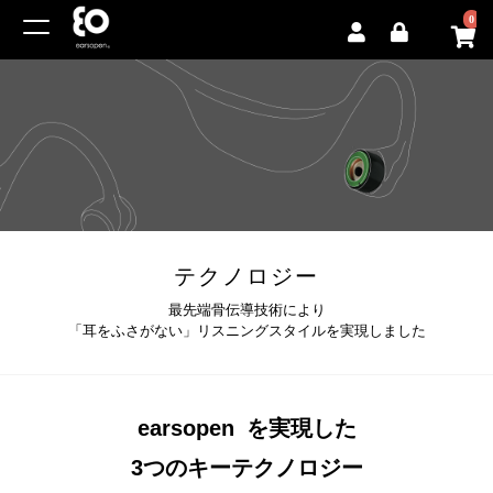
0
テクノロジー
最先端骨伝導技術により
「耳をふさがない」リスニングスタイルを実現しました
earsopen
を実現した
®
3つのキーテクノロジー